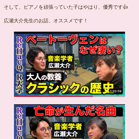
そして、ピアノを頑張っていた子はやはり、優秀です👍
広瀬大介先生のお話、オススメです！