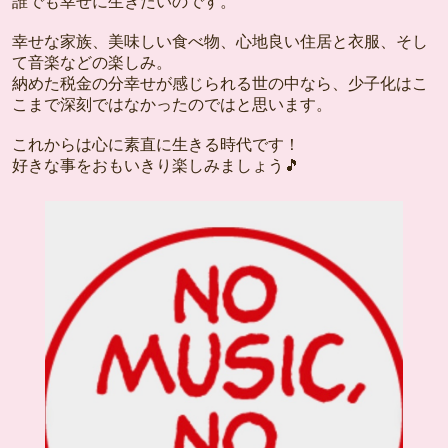
誰でも幸せに生きたいのです。
幸せな家族、美味しい食べ物、心地良い住居と衣服、そし
て音楽などの楽しみ。
納めた税金の分幸せが感じられる世の中なら、少子化はこ
こまで深刻ではなかったのではと思います。
これからは心に素直に生きる時代です！
好きな事をおもいきり楽しみましょう🎵