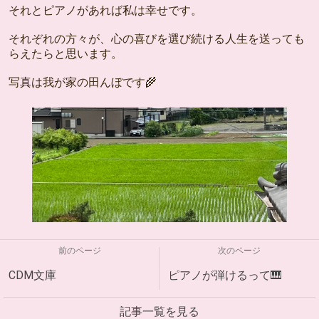
それとピアノがあれば私は幸せです。
それぞれの方々が、心の喜びを選び続ける人生を送っても
らえたらと思います。
写真は我が家の田んぼです🌾
前のページ
次のページ
CDM文庫
ピアノが弾けるって🎹
記事一覧を見る